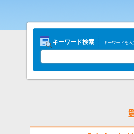
キーワード検索
キーワードを入