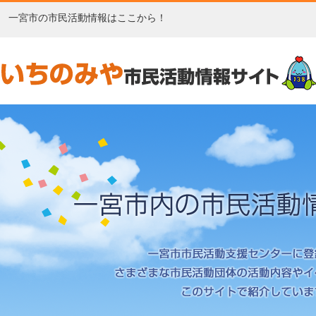
一宮市の市民活動情報はここから！