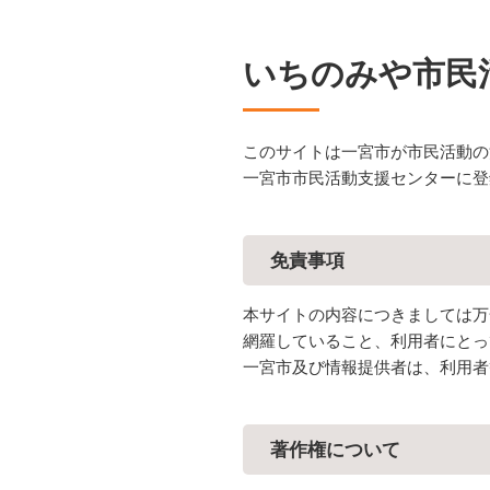
いちのみや市民
このサイトは一宮市が市民活動の
一宮市市民活動支援センターに登
免責事項
本サイトの内容につきましては万
網羅していること、利用者にとっ
一宮市及び情報提供者は、利用者
著作権について