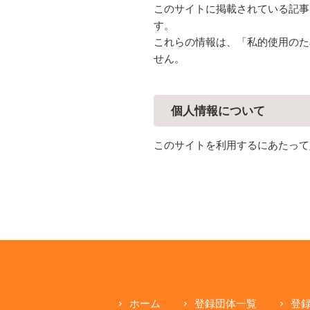
このサイトに掲載されている記事
す。
これらの情報は、「私的使用のた
せん。
個人情報について
このサイトを利用するにあたって
ホーム
登録団体一覧
登