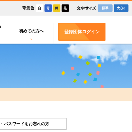
の
初めての方へ
登録団体ログイン
D・パスワードをお忘れの方