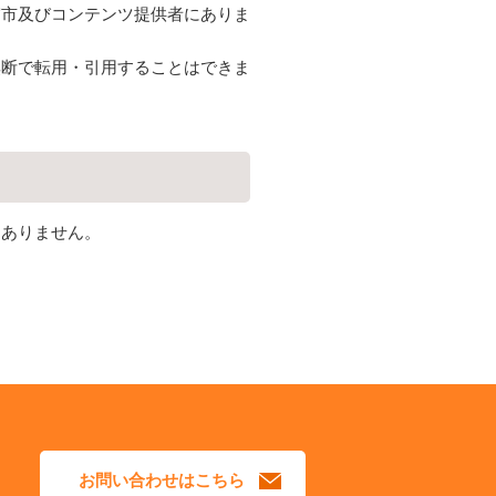
宮市及びコンテンツ提供者にありま
無断で転用・引用することはできま
切ありません。
お問い合わせはこちら