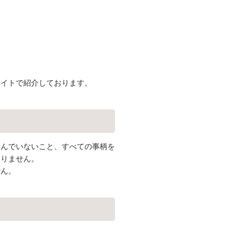
サイトで紹介しております。
含んでいないこと、すべての事柄を
ありません。
せん。