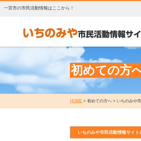
一宮市の市民活動情報はここから！
初めての方
HOME
>
初めての方へ > いちのみや
いちのみや市民活動情報サイト