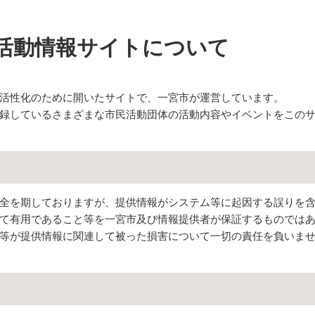
活動情報サイトについて
活性化のために開いたサイトで、一宮市が運営しています。
録しているさまざまな市民活動団体の活動内容やイベントをこの
全を期しておりますが、提供情報がシステム等に起因する誤りを
て有用であること等を一宮市及び情報提供者が保証するものでは
等が提供情報に関連して被った損害について一切の責任を負いま