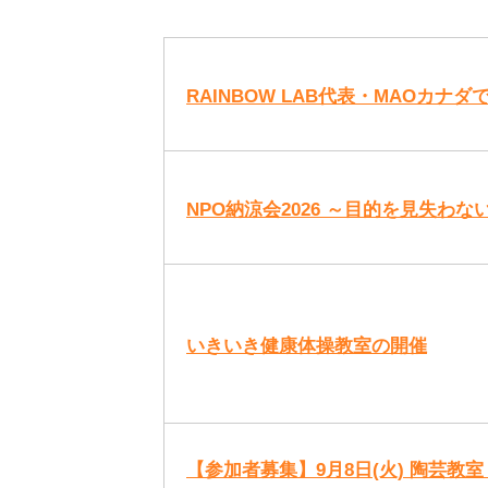
RAINBOW LAB代表・MAOカナ
NPO納涼会2026 ～目的を見失
いきいき健康体操教室の開催
【参加者募集】9月8日(火) 陶芸教室 