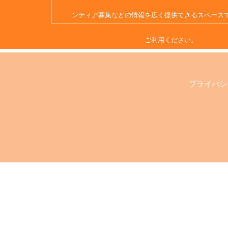
ンティア募集などの情報を広く提供できるスペース
ご利用ください。
プライバシ