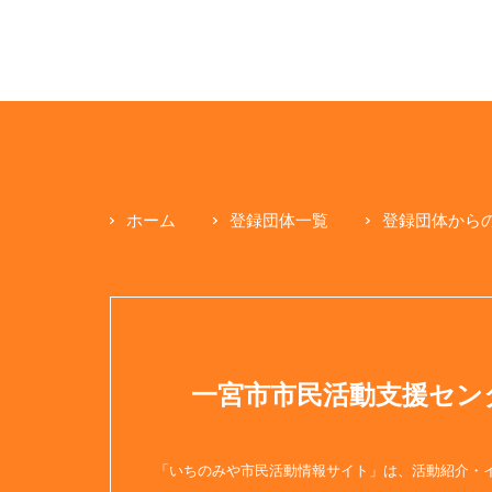
ホーム
登録団体一覧
登録団体から
一宮市市民活動支援セン
「いちのみや市民活動情報サイト」は、活動紹介・