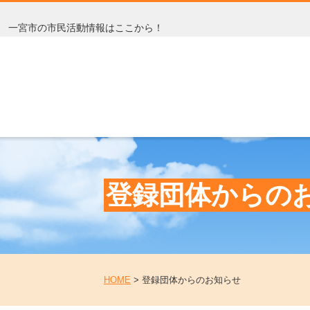
一宮市の市民活動情報はここから！
登録団体からの
HOME
>
登録団体からのお知らせ