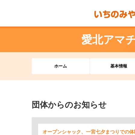
愛北アマ
ホーム
基本情報
団体からのお知らせ
オープンシャック、一宮七夕まつりでの体