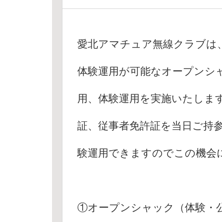
愛北アマチュア無線クラブは、
体験運用が可能なオープンシ
用、体験運用を実施いたします。
証、従事者免許証を当日ご持
験運用できますのでこの機会
①オープンシャック（体験・