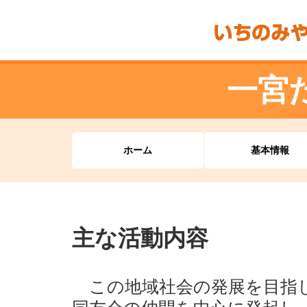
一宮
ホーム
基本情報
主な活動内容
この地域社会の発展を目指し