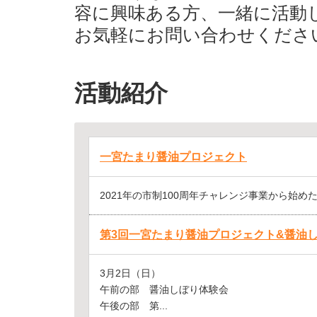
容に興味ある方、一緒に活動
お気軽にお問い合わせくださ
活動紹介
一宮たまり醤油プロジェクト
2021年の市制100周年チャレンジ事業から始めた
第3回一宮たまり醤油プロジェクト&醤油
3月2日（日）
午前の部 醤油しぼり体験会
午後の部 第...