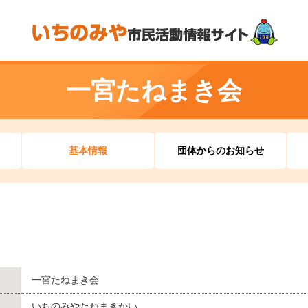
一宮たねまき会
基本情報
団体からのお知らせ
一宮たねまき会
いちのみやたねまきかい