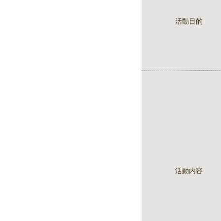
活動目的
活動内容