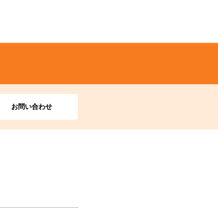
お問い合わせ