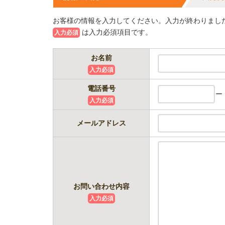
お客様の情報を入力してください。入力が終わりまし
は入力必須項目です。
入力必須
お名前
入力必須
電話番号
ー
入力必須
メールアドレス
お問い合わせ内容
入力必須