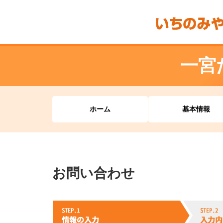
一宮
ホーム
基本情報
お問い合わせ