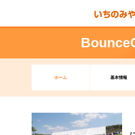
Bounce
ホーム
基本情報