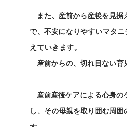
また、産前から産後を見据
で、不安になりやすいマタニ
えていきます。
産前からの、切れ目ない育
産前産後ケアによる心身のケ
し、その母親を取り囲む周囲
す。