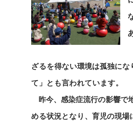
ざるを得ない環境は孤独にな
て」とも言われています。
昨今、感染症流行の影響で地
める状況となり、育児の現場