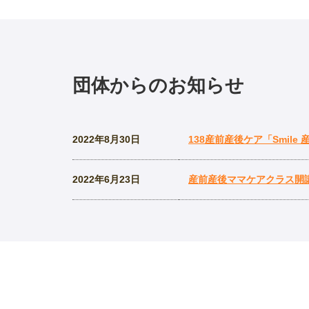
団体からのお知らせ
2022年8月30日
138産前産後ケア「Smil
2022年6月23日
産前産後ママケアクラス開