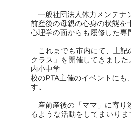
一般社団法人体力メンテナン
前産後の母親の心身の状態を
心理学の面からも履修した専
これまでも市内にて、上記
クラス」を開催してきました
内小中学
校のPTA主催のイベントに
す。
産前産後の「ママ」に寄り添
るような活動をしてまいりま