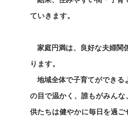
ていきます。
家庭円満は、良好な夫婦関係
ります。
地域全体で子育てができる
の目で温かく、誰もがみんな
供たちは健やかに毎日を過ご