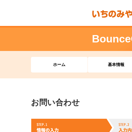
Bounce
ホーム
基本情報
お問い合わせ