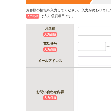
お客様の情報を入力してください。入力が終わりまし
は入力必須項目です。
入力必須
お名前
入力必須
電話番号
ー
入力必須
メールアドレス
お問い合わせ内容
入力必須