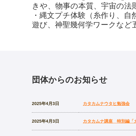
きや、物事の本質、宇宙の法
・縄文プチ体験（糸作り、自
遊び、神聖幾何学ワークなど
団体からのお知らせ
2025年4月3日
カタカムナウタヒ勉強会
2025年4月3日
カタカムナ講座 特別編「