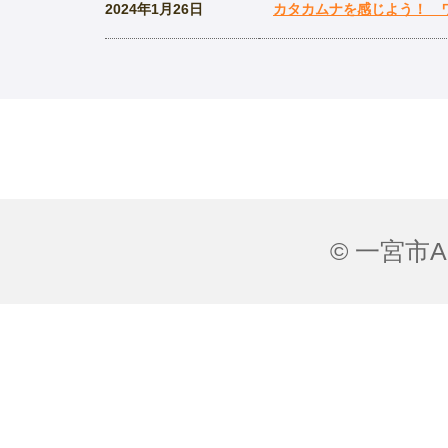
2024年1月26日
カタカムナを感じよう！ 
© 一宮市All 