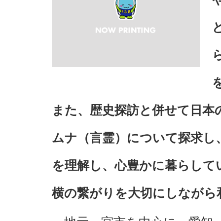
また、歴史探訪と併せて日本
ムナ（言霊）について探求し
を理解し、心豊かに暮らして
横の繋がりを大切にしながら