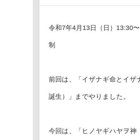
令和7年4月13日（日）13:30
制
前回は、「イザナギ命とイザ
誕生）」までやりました。
今回は、「ヒノヤギハヤヲ神