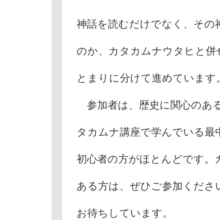
神話を読むだけでなく、その
のか、カタカムナウタヒと併
とまりに分けて進めています
参加者は、歴史に関心のある
タカムナ講座で学んでいる最
初心者の方がほとんどです。
ある方は、ぜひご参加くださ
お待ちしています。