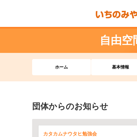
自由空
ホーム
基本情報
団体からのお知らせ
カタカムナウタヒ勉強会