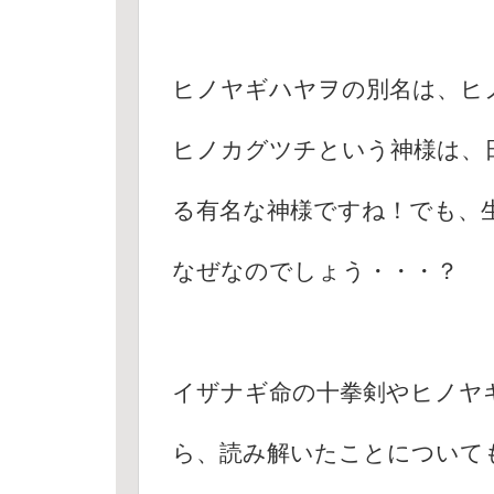
ヒノヤギハヤヲの別名は、ヒ
ヒノカグツチという神様は、
る有名な神様ですね！でも、
なぜなのでしょう・・・？
イザナギ命の十拳剣やヒノヤ
ら、読み解いたことについて