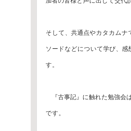
加者の皆様と声に出して交代
そして、共通点やカタカムナ
ソードなどについて学び、感
す。
『古事記』に触れた勉強会は
です。