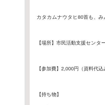
カタカムナウタヒ80首も、み
【場所】市民活動支援センタ
【参加費】2,000円（資料代込
【持ち物】