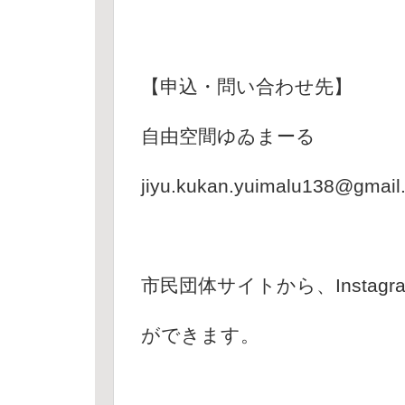
【申込・問い合わせ先】
自由空間ゆゐまーる
jiyu.kukan.yuimalu138@gmail
市民団体サイトから、Instagra
ができます。