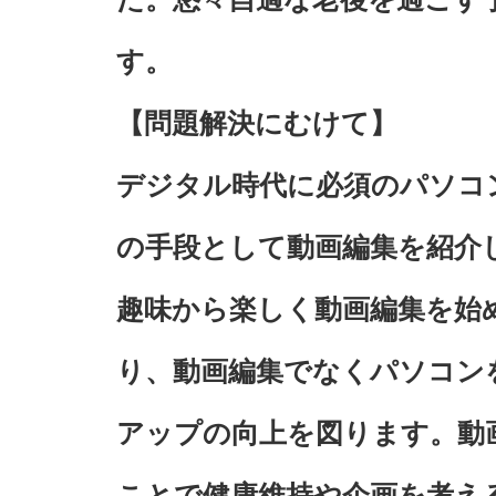
す。
【問題解決にむけて】
デジタル時代に必須のパソコ
の手段として動画編集を紹介
趣味から楽しく動画編集を始
り、動画編集でなくパソコン
アップの向上を図ります。動
ことで健康維持や企画を考え