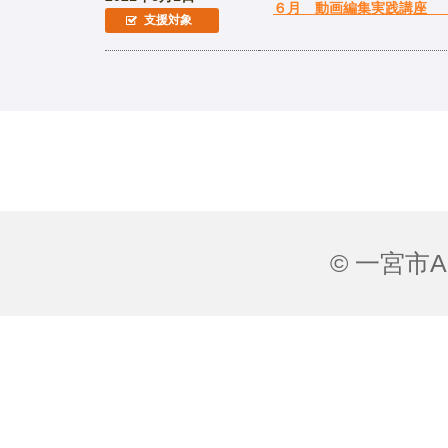
６月 動画編集実践講座
支援対象
© 一宮市All 