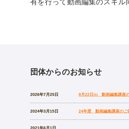
有を行って動画編集のスキル
団体からのお知らせ
2026年7月25日
8月22日㈯ 動画編集講座
2024年3月15日
24年度 動画編集講座の
2021年6月1日