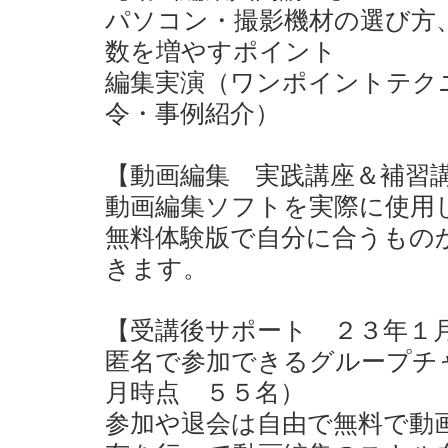
パソコン・撮影機材の選び方、
数を増やすポイント
編集実演（ワンポイントテク
令・事例紹介）
【動画編集 実践講座＆補習
動画編集ソフトを実際に使用
無料体験版で自分に合うもの
きます。
【受講後サポート ２３年１
匿名で参加できるグループチ
月時点 ５５名）
参加や退会は自由で無料で動