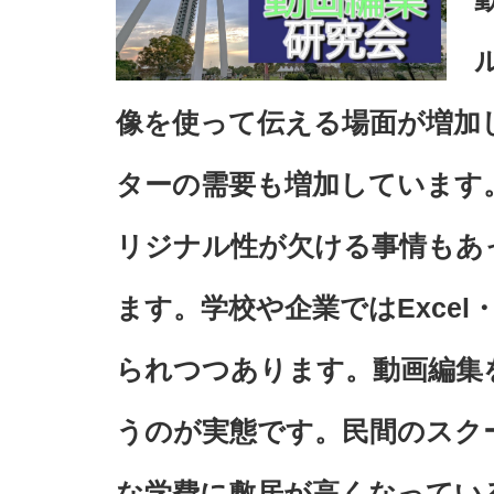
像を使って伝える場面が増加
ターの需要も増加しています
リジナル性が欠ける事情もあ
ます。学校や企業ではExcel
られつつあります。動画編集
うのが実態です。民間のスク
な学費に敷居が高くなってい