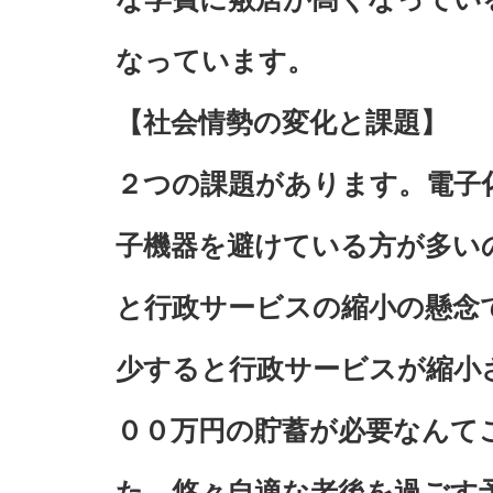
なっています。
【社会情勢の変化と課題】
２つの課題があります。電子
子機器を避けている方が多い
と行政サービスの縮小の懸念
少すると行政サービスが縮小
００万円の貯蓄が必要なんて
た。悠々自適な老後を過ごす