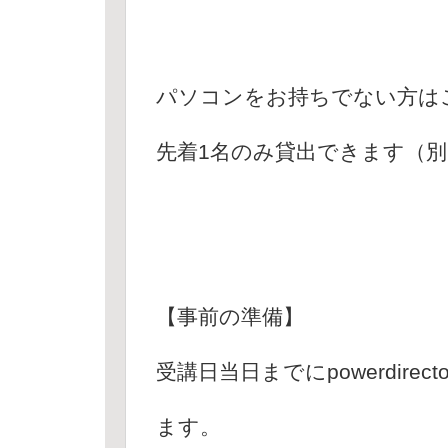
パソコンをお持ちでない方は
先着1名のみ貸出できます（別
【事前の準備】
受講日当日までにpowerdir
ます。