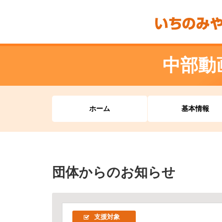
中部動
ホーム
基本情報
団体からのお知らせ
支援対象