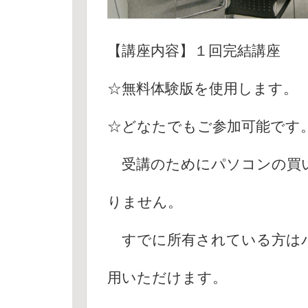
【講座内容】１回完結講座
☆無料体験版を使用します。
☆どなたでもご参加可能です
受講のためにパソコンの買い
りません。
すでに所有されている方は
用いただけます。