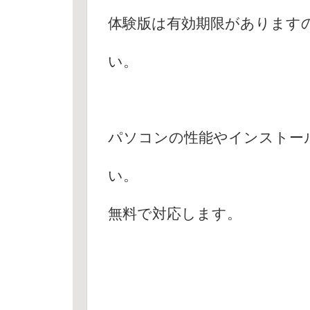
体験版は有効期限があります
い。
パソコンの性能やインストー
い。
無料で対応します。