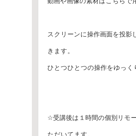
動画や画像の素材はこちらで
スクリーンに操作画面を投影
きます。
ひとつひとつの操作をゆっく
☆受講後は１時間の個別リモ
ただいてます。