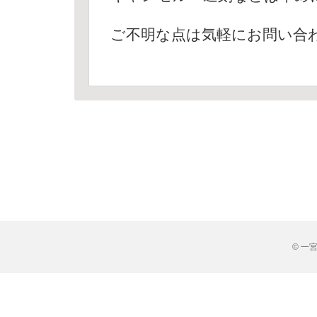
ご不明な点は気軽にお問い合
© 一宮市