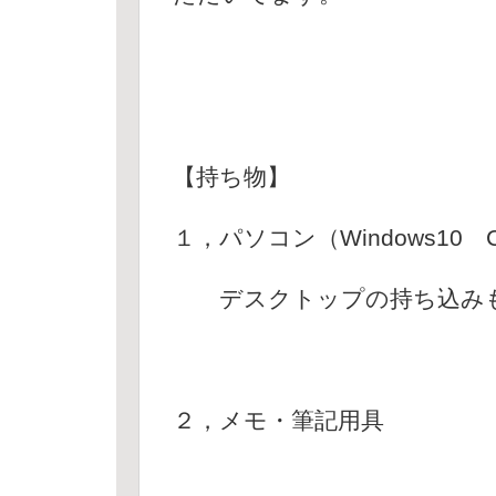
【持ち物】
１，パソコン（Windows10 CP
デスクトップの持ち込み
２，メモ・筆記用具