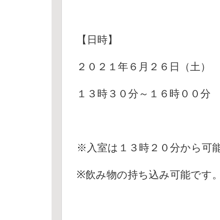
【日時】
２０２１年６月２６日（土
１３時３０分～１６時００分
※入室は１３時２０分から可
※飲み物の持ち込み可能です