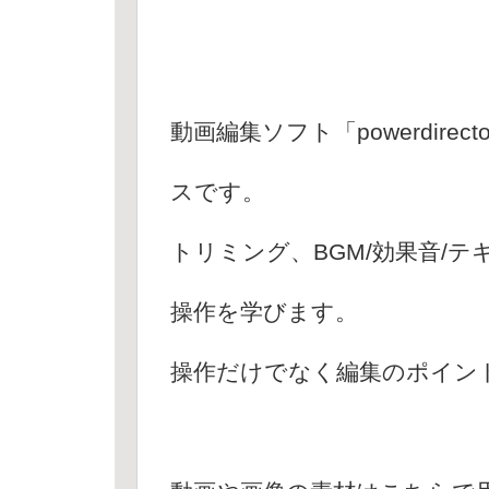
動画編集ソフト「powerdir
スです。
トリミング、BGM/効果音/
操作を学びます。
操作だけでなく編集のポイン