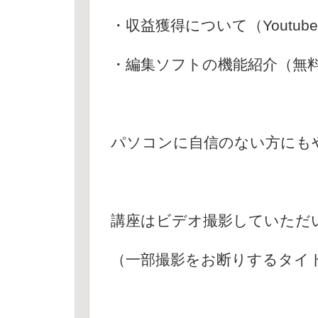
・収益獲得について（Youtub
・編集ソフトの機能紹介（無
パソコンに自信のない方にも
講座はビデオ撮影していただ
（一部撮影をお断りするタイ