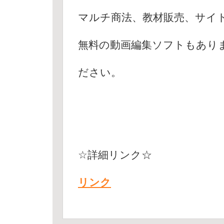
マルチ商法、教材販売、サイ
無料の動画編集ソフトもあり
ださい。
☆詳細リンク☆
リンク