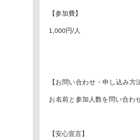
【参加費】
1,000円/人
【お問い合わせ・申し込み方
お名前と参加人数を問い合わ
【安心宣言】