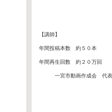
【講師】
年間投稿本数 約５０本
年間再生回数 約２０万回
一宮市動画作成会 代表