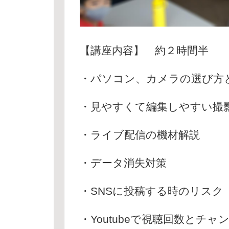
【講座内容】 約２時間半
・パソコン、カメラの選び方
・見やすくて編集しやすい撮
・ライブ配信の機材解説
・データ消失対策
・SNSに投稿する時のリスク
・Youtubeで視聴回数と