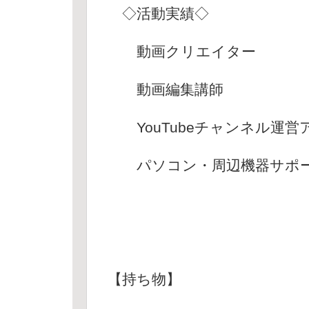
◇活動実績◇
動画クリエイター
動画編集講師
YouTubeチャンネル運営
パソコン・周辺機器サポ
【持ち物】