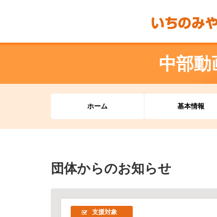
中部動
ホーム
基本情報
団体からのお知らせ
支援対象