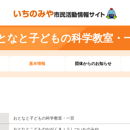
となと子どもの科学教室・
基本情報
団体からのお知らせ
おとなと子どもの科学教室・一宮
おとなとこどものかがくきょうしついちのみや