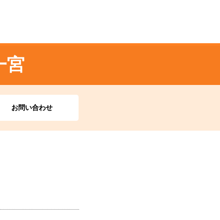
一宮
お問い合わせ