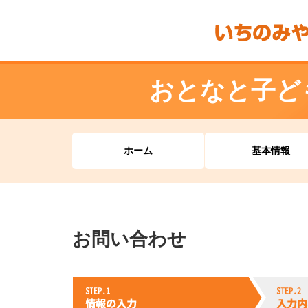
おとなと子ど
ホーム
基本情報
お問い合わせ