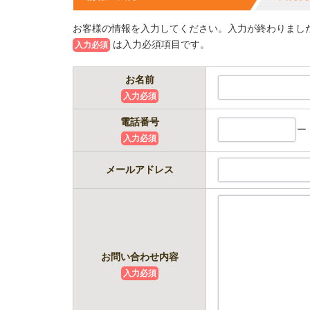
お客様の情報を入力してください。入力が終わりまし
は入力必須項目です。
入力必須
お名前
入力必須
電話番号
ー
入力必須
メールアドレス
お問い合わせ内容
入力必須