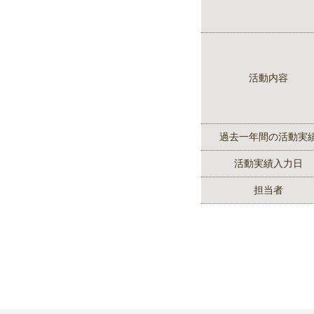
活動内容
過去一年間の活動実
活動実績入力日
担当者