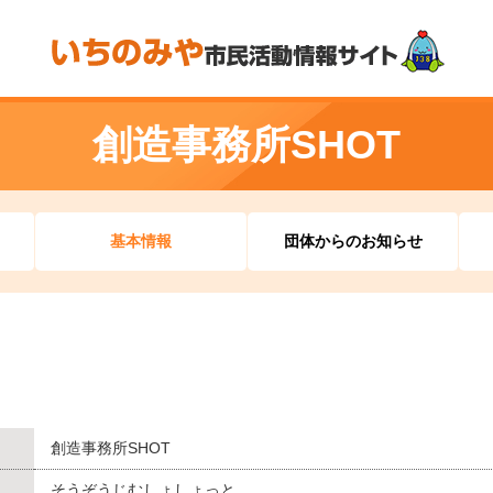
創造事務所SHOT
基本情報
団体からのお知らせ
創造事務所SHOT
そうぞうじむしょしょっと