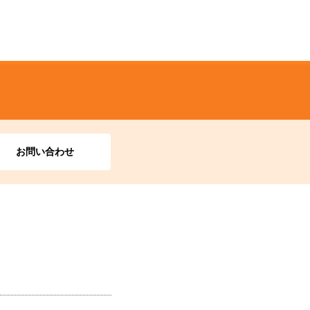
お問い合わせ