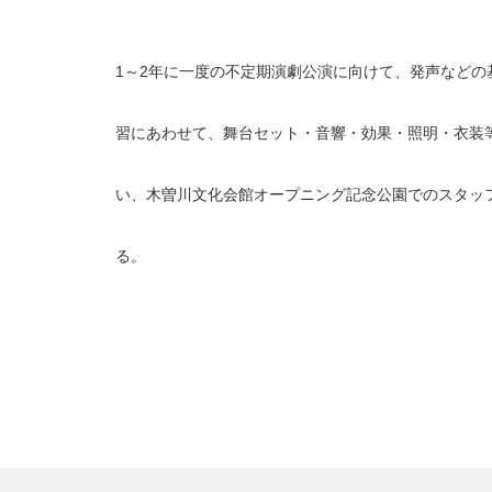
1～2年に一度の不定期演劇公演に向けて、発声など
習にあわせて、舞台セット・音響・効果・照明・衣装
い、木曽川文化会館オープニング記念公園でのスタッ
る。