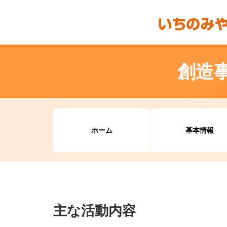
創造事
ホーム
基本情報
主な活動内容