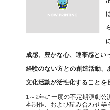
成感、豊かな心、連帯感とい
経験のない方との創造活動、
文化活動が活性化することを
1～2年に一度の不定期演劇
本制作、および読み合わせ等