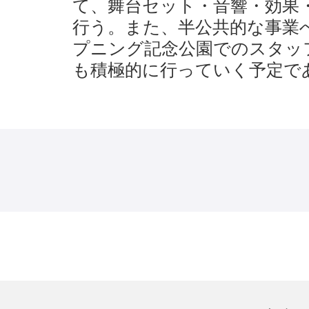
て、舞台セット・音響・効果
行う。また、半公共的な事業
プニング記念公園でのスタッ
も積極的に行っていく予定で