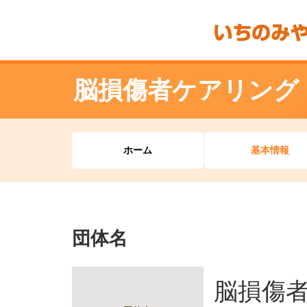
脳損傷者ケアリング
ホーム
基本情報
団体名
脳損傷