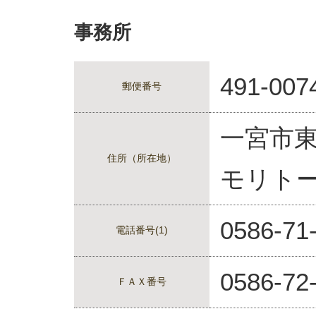
事務所
491-007
郵便番号
一宮市
住所（所在地）
モリト
0586-71
電話番号(1)
0586-72
ＦＡＸ番号