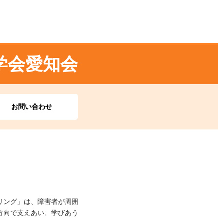
学会愛知会
お問い合わせ
リング」は、障害者が周囲
方向で支えあい、学びあう