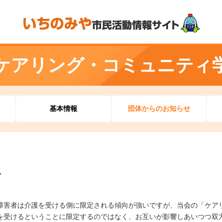
ケアリング・コミュニティ
基本情報
団体からのお知らせ
容
障害者は介護を受ける側に限定される傾向が強いですが、当会の「ケア
を受けるということに限定するのではなく、お互いが影響しあいつつ双