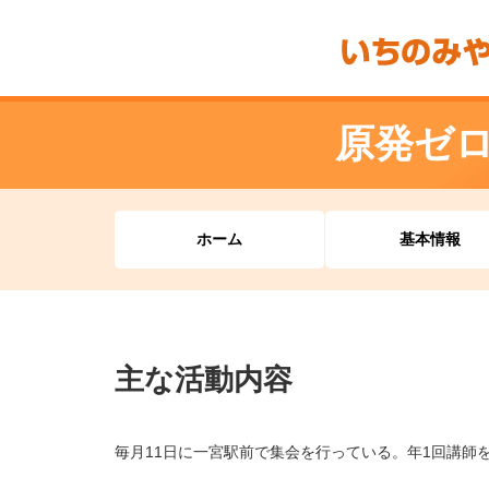
原発ゼ
ホーム
基本情報
主な活動内容
毎月11日に一宮駅前で集会を行っている。年1回講師