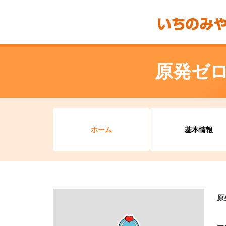
原発ゼ
ホーム
基本情報
原