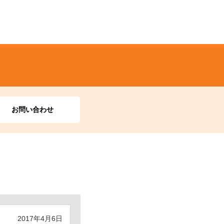
お問い合わせ
2017年4月6日