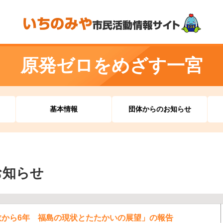
原発ゼロをめざす一宮
基本情報
団体からのお知らせ
お知らせ
故から6年 福島の現状とたたかいの展望」の報告