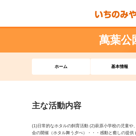
萬葉公
ホーム
基本情報
主な活動内容
(1)日常的なホタルの飼育活動 (2)萩原小学校の児童
会の開催（ホタル舞う夕べ）・・・感動と癒しの提供 (