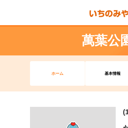
萬葉公
ホーム
基本情報