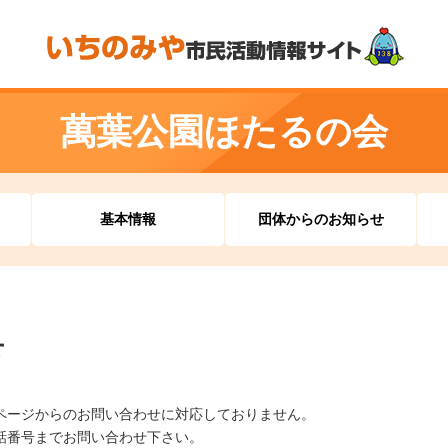
萬葉公園ほたるの会
基本情報
団体からのお知らせ
せ
ページからのお問い合わせに対応しておりません。
話番号までお問い合わせ下さい。