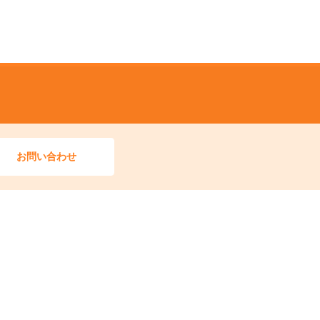
お問い合わせ