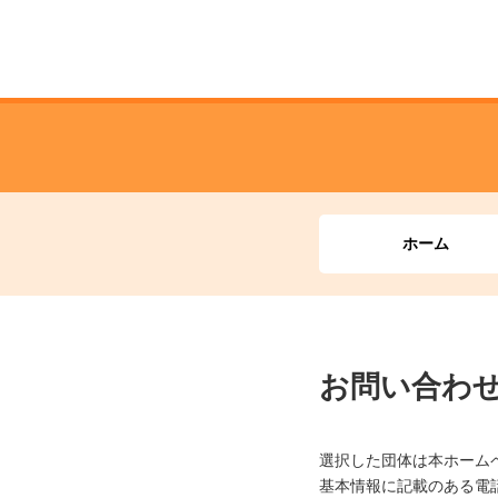
ホーム
お問い合わ
選択した団体は本ホーム
基本情報に記載のある電