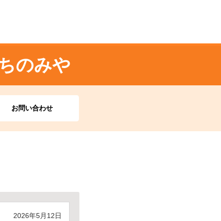
ちのみや
お問い合わせ
2026年5月12日