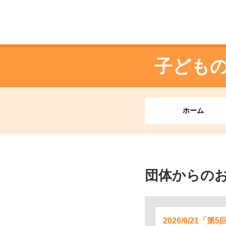
子ども
ホーム
団体からの
2026/6/21