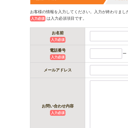
お客様の情報を入力してください。入力が終わりまし
は入力必須項目です。
入力必須
お名前
入力必須
電話番号
ー
入力必須
メールアドレス
お問い合わせ内容
入力必須