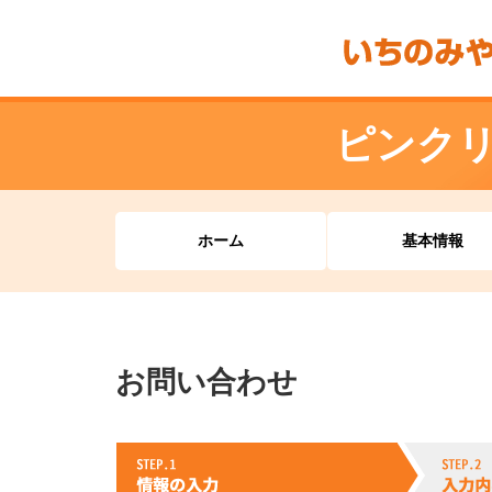
ピンク
ホーム
基本情報
お問い合わせ