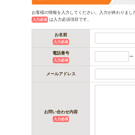
お客様の情報を入力してください。入力が終わりまし
は入力必須項目です。
入力必須
お名前
入力必須
電話番号
ー
入力必須
メールアドレス
お問い合わせ内容
入力必須