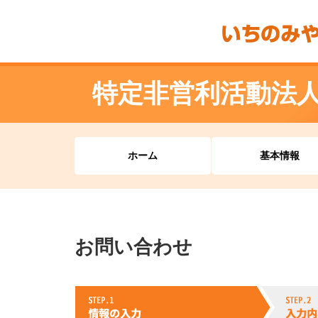
特定非営利活動法
ホーム
基本情報
お問い合わせ