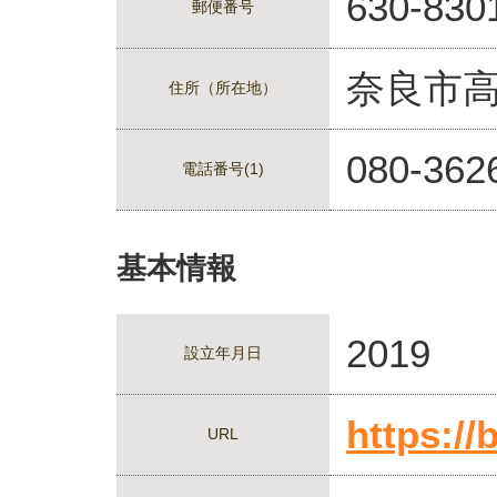
630-830
郵便番号
奈良市
住所（所在地）
080-36
電話番号(1)
基本情報
2019
設立年月日
https://
URL