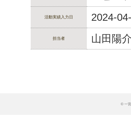
2024-04
活動実績入力日
山田陽
担当者
© 一宮市