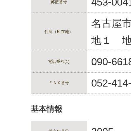
453-004
郵便番号
名古屋
住所（所在地）
地１ 
090-661
電話番号(1)
052-414
ＦＡＸ番号
基本情報