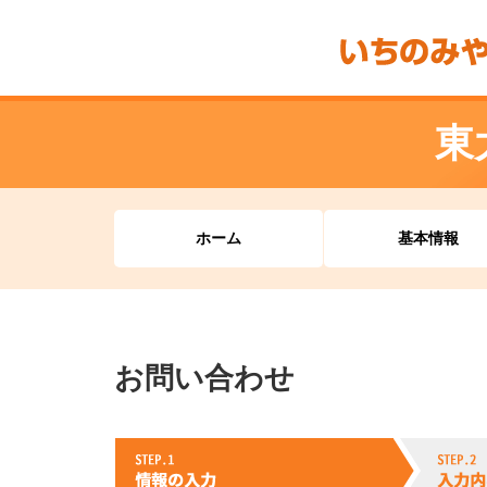
東
ホーム
基本情報
お問い合わせ