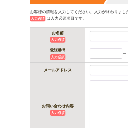
お客様の情報を入力してください。入力が終わりまし
は入力必須項目です。
入力必須
お名前
入力必須
電話番号
ー
入力必須
メールアドレス
お問い合わせ内容
入力必須