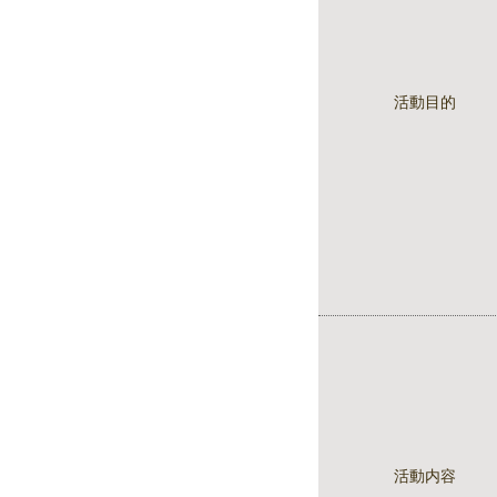
活動目的
活動内容