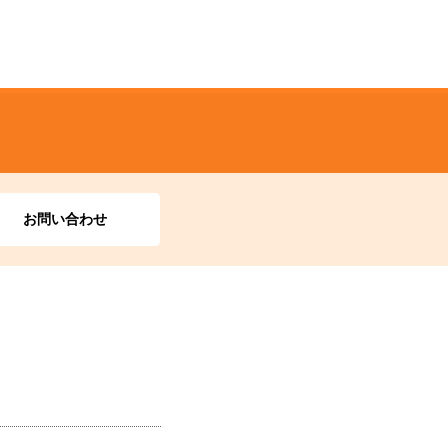
お問い合わせ