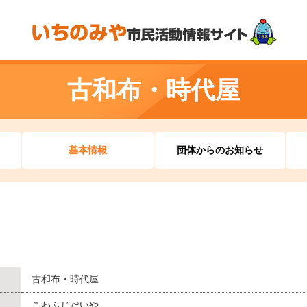
古和布・時代屋
基本情報
団体からのお知らせ
古和布・時代屋
こわふじだいや