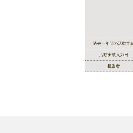
過去一年間の活動実
活動実績入力日
担当者