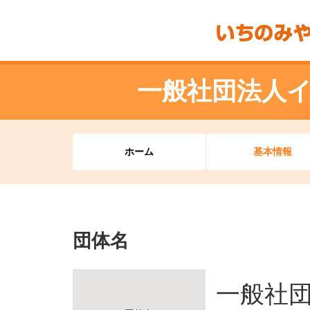
一般社団法人
ホーム
基本情報
団体名
一般社