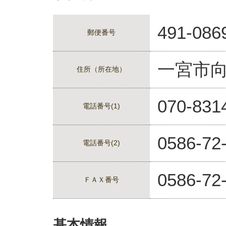
491-086
郵便番号
一宮市
住所（所在地）
070-83
電話番号(1)
0586-72
電話番号(2)
0586-72
ＦＡＸ番号
基本情報