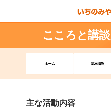
こころと講談
ホーム
基本情報
主な活動内容