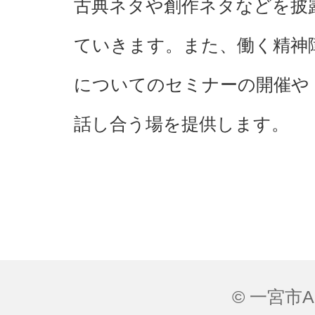
古典ネタや創作ネタなどを披
ていきます。また、働く精神
についてのセミナーの開催や
話し合う場を提供します。
© 一宮市All 