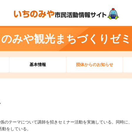
ちのみや観光まちづくりゼミ
基本情報
団体からのお知らせ
容
関係のテーマについて講師を招きセミナー活動を実施している。同時に、
活動をしている。