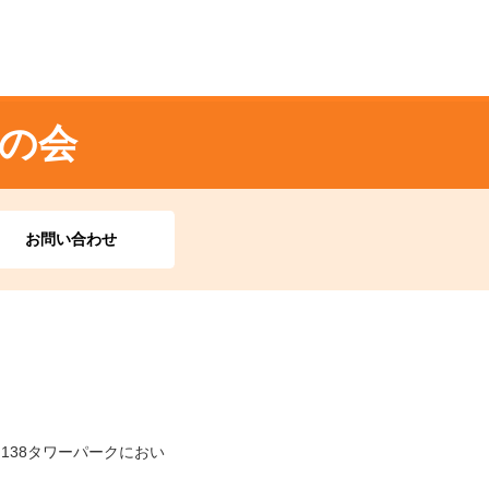
の会
お問い合わせ
138タワーパークにおい