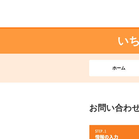
い
ホーム
お問い合わ