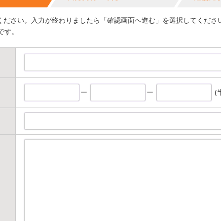
ください。入力が終わりましたら「確認画面へ進む」を選択してくださ
です。
ー
ー
(