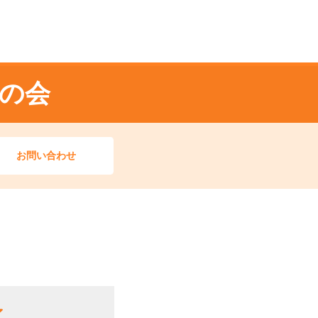
の会
お問い合わせ