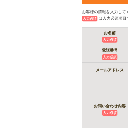
お客様の情報を入力して
は入力必須項目
入力必須
お名前
入力必須
電話番号
入力必須
メールアドレス
お問い合わせ内容
入力必須