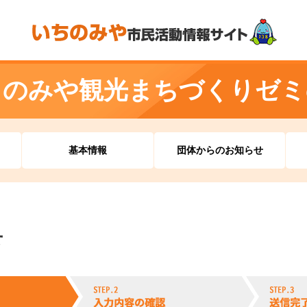
ちのみや観光まちづくりゼミ
基本情報
団体からのお知らせ
せ