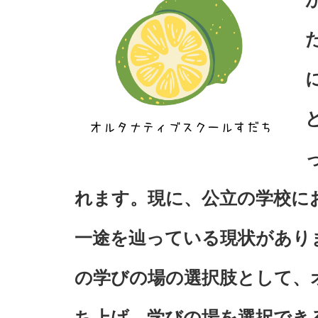
れます。現に、公立の学校に
一途を辿っている現状があり
の学びの場の選択肢として、
ち上げ、学びの場を選択でき