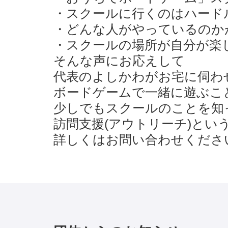
・スクールに行くのはハード
・どんな人がやっているのか
・スクールの場所が自分が楽
そんな声にお応えして
代表のよしかわがお宅に伺わ
ボードゲームで一緒に遊ぶこ
少しでもスクールのことを知
訪問支援(アウトリーチ)とい
詳しくはお問い合わせくださ