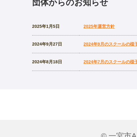
団体からのお知らせ
2025年1月5日
2025年運営方針
2024年9月27日
2024年9月のスクールの様
2024年8月18日
2024年7月のスクールの様
© 一宮市All 