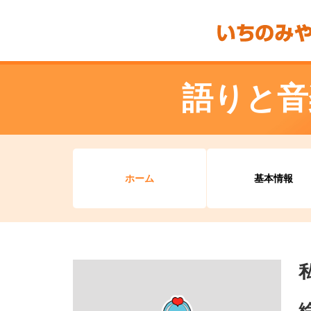
語りと音
ホーム
基本情報