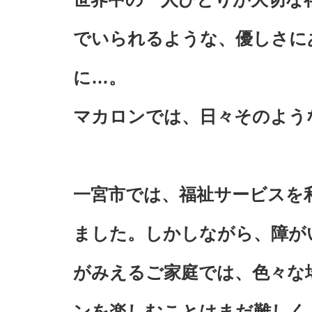
でいられるような、優しさに
に…。
マカロンでは、日々そのよう
一宮市では、福祉サービスを
ました。しかしながら、障が
がみえるご家庭では、色々な
ンを楽しむことはまだ難しく