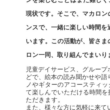
現状です。そこで、マカロン
ンスで、一緒に楽しい時間を
います。この活動が、皆さま
ロン一同、取り組んでまいり
児童デイサービス、グループ
どで、絵本の読み聞かせや語
ノやギターのアコースティッ
て楽しんでいただける時間を
ただきます。
また、様々な方に気軽に来て