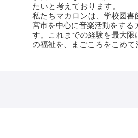
たいと考えております。
私たちマカロンは、学校図書
宮市を中心に音楽活動をする
す。これまでの経験を最大限
の福祉を、まごころをこめて