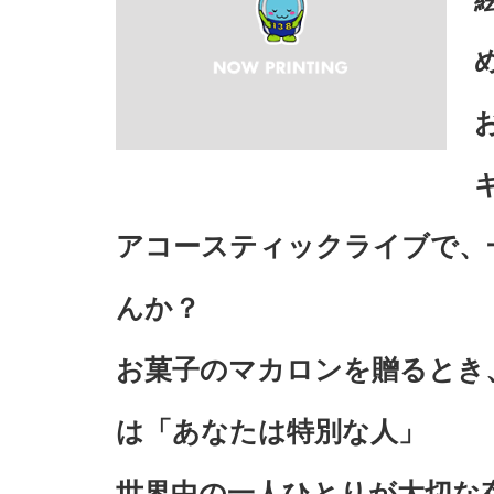
アコースティックライブで、
んか？
お菓子のマカロンを贈るとき
は「あなたは特別な人」
世界中の一人ひとりが大切な