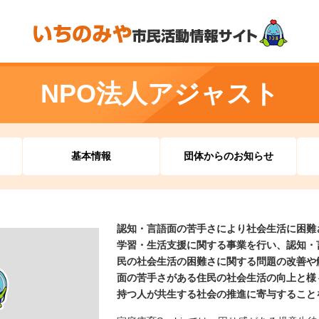
NPO法人アジャスト
基本情報
団体からのお知らせ
認知・言語面の苦手さにより社会生活に困難
学習・生活支援に関する事業を行い、認知・
民の社会生活の困難さに関する問題の改善や
面の苦手さがある住民の社会生活の向上と様
持つ人が共生する社会の推進に寄与すること