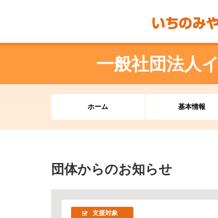
一般社団法人
ホーム
基本情報
団体からのお知らせ
支援対象