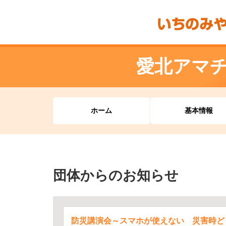
愛北アマ
ホーム
基本情報
団体からのお知らせ
防災講演会～スマホが使えない 災害時ど