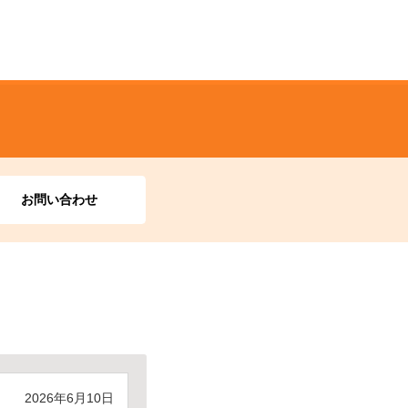
お問い合わせ
2026年6月10日