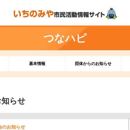
つなハピ
基本情報
団体からのお知らせ
お知らせ
会のお知らせ