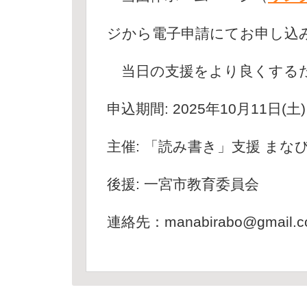
ジから電子申請にてお申し込
当日の支援をより良くするた
申込期間: 2025年10月11日(土
主催: 「読み書き」支援 まな
後援: 一宮市教育委員会
連絡先：manabirabo@gmail.c