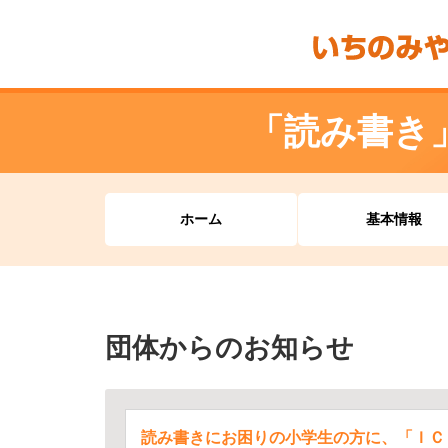
「読み書き
ホーム
基本情報
団体からのお知らせ
読み書きにお困りの小学生の方に、「ＩＣ