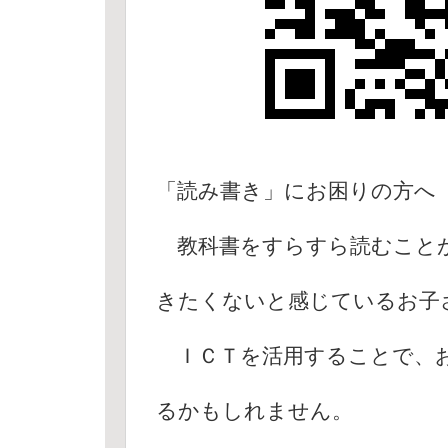
「読み書き」にお困りの方へ
教科書をすらすら読むことが
きたくないと感じているお子
ＩＣＴを活用することで、お
るかもしれません。