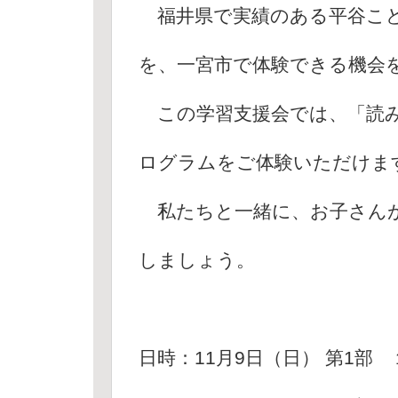
福井県で実績のある平谷こど
を、一宮市で体験できる機会
この学習支援会では、「読み
ログラムをご体験いただけま
私たちと一緒に、お子さんが
しましょう。
日時：11月9日（日） 第1部