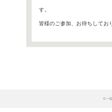
す。
皆様のご参加、お待ちしてお
© 一宮市