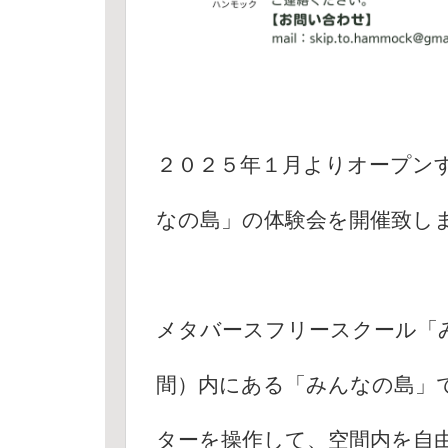
２０２５年１月よりオープン
なの島」の体験会を開催致し
メタバースフリースクール「
間）内にある「みんなの島」
ターを操作して、空間内を自