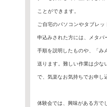
ことができます。
ご自宅のパソコンやタブレッ
申込みされた方には、メタバ
手順を説明したものや、「み
送ります。難しい作業は少な
で、気楽なお気持ちでお申し
体験会では、興味がある方で