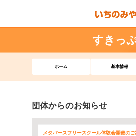
すきっ
ホーム
基本情報
団体からのお知らせ
メタバースフリースクール体験会開催のご