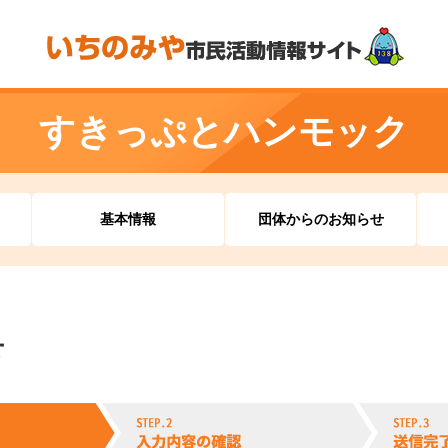
すきっぷとハンモック
基本情報
団体からのお知らせ
せ