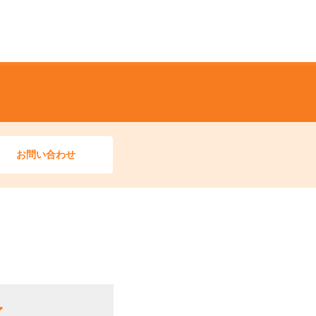
お問い合わせ