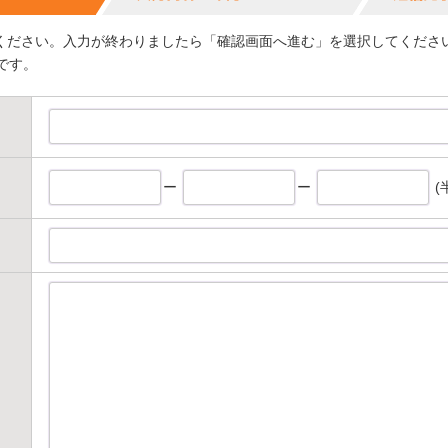
ください。入力が終わりましたら「確認画面へ進む」を選択してくださ
です。
ー
ー
(