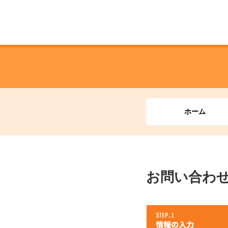
ホーム
お問い合わ