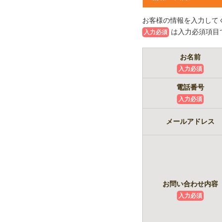
お客様の情報を入力して
は入力必須項目
入力必須
お名前
入力必須
電話番号
入力必須
メールアドレス
お問い合わせ内容
入力必須