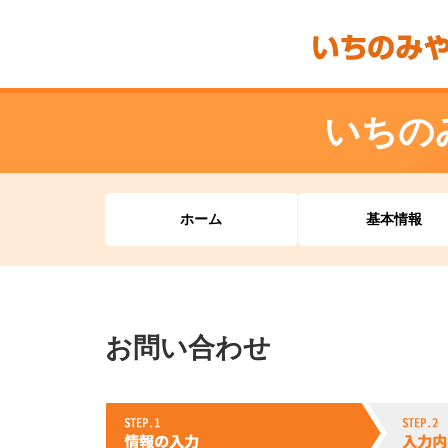
いちの
ホーム
基本情報
お問い合わせ