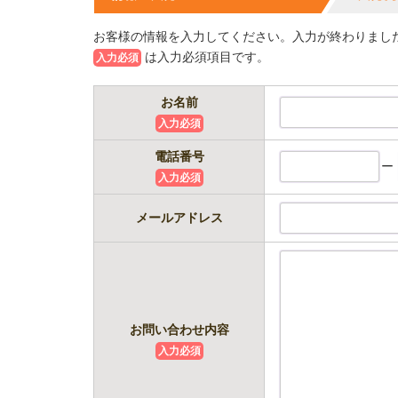
お客様の情報を入力してください。入力が終わりまし
は入力必須項目です。
入力必須
お名前
入力必須
電話番号
ー
入力必須
メールアドレス
お問い合わせ内容
入力必須