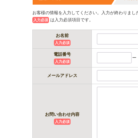
お客様の情報を入力してください。入力が終わりまし
は入力必須項目です。
入力必須
お名前
入力必須
電話番号
ー
入力必須
メールアドレス
お問い合わせ内容
入力必須