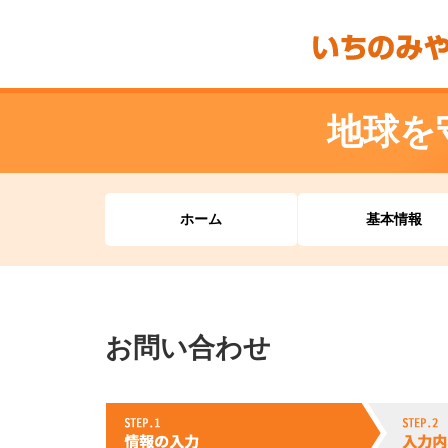
地球を
ホーム
基本情報
お問い合わせ