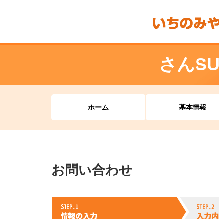
さんS
ホーム
基本情報
お問い合わせ