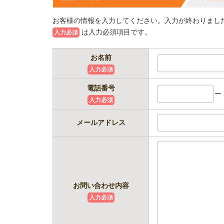
お客様の情報を入力してください。入力が終わりまし
は入力必須項目です。
入力必須
お名前
入力必須
電話番号
ー
入力必須
メールアドレス
お問い合わせ内容
入力必須